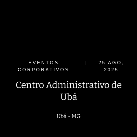
EVENTOS
|
25 AGO,
CORPORATIVOS
2025
Centro Administrativo de
Ubá
Ubá - MG