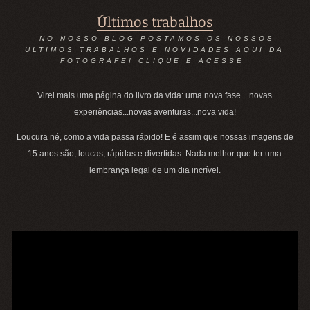
Últimos trabalhos
NO NOSSO BLOG POSTAMOS OS NOSSOS
ULTIMOS TRABALHOS E NOVIDADES AQUI DA
FOTOGRAFE! CLIQUE E ACESSE
Virei mais uma página do livro da vida: uma nova fase... novas
experiências...novas aventuras...nova vida!
Loucura né, como a vida passa rápido! E é assim que nossas imagens de
15 anos são, loucas, rápidas e divertidas. Nada melhor que ter uma
lembrança legal de um dia incrível.