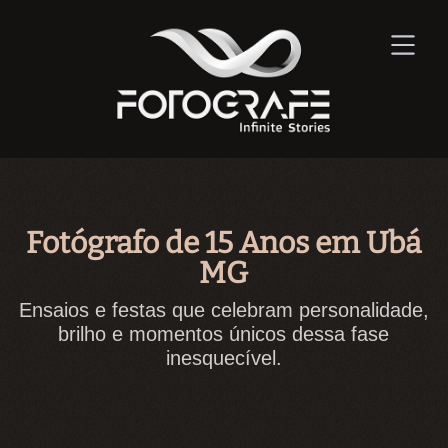
Fotógrafo de 15 Anos em Ubá
MG
Ensaios e festas que celebram personalidade,
brilho e momentos únicos dessa fase
inesquecível.