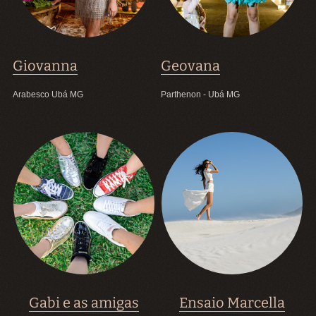
Giovanna
Geovana
Arabesco Ubá MG
Parthenon - Ubá MG
Gabi e as amigas
Ensaio Marcella