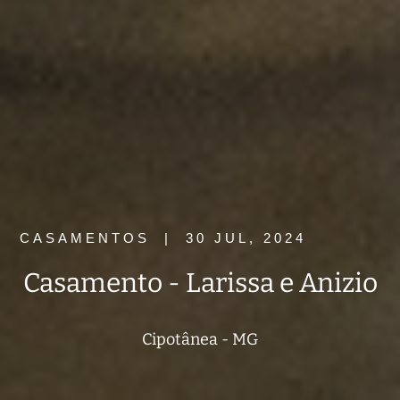
CASAMENTOS
|
30 JUL, 2024
Casamento - Larissa e Anizio
Cipotânea - MG