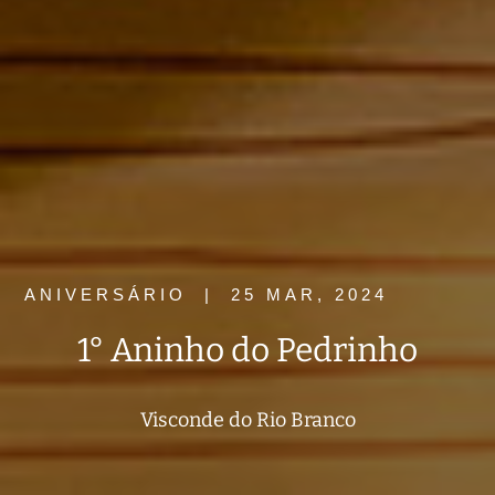
ANIVERSÁRIO
|
25 MAR, 2024
1° Aninho do Pedrinho
Visconde do Rio Branco