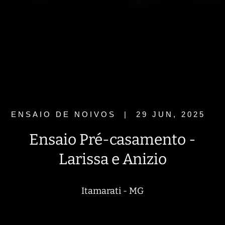
ENSAIO DE NOIVOS
|
29 JUN, 2025
Ensaio Pré-casamento -
Larissa e Anizio
Itamarati - MG